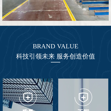
BRAND VALUE
科技引领未来 服务创造价值