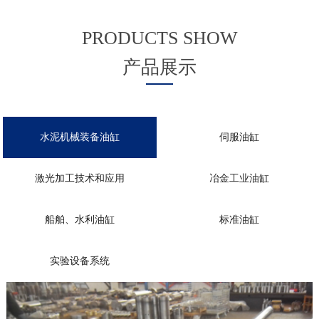
PRODUCTS SHOW
产品展示
水泥机械装备油缸
伺服油缸
激光加工技术和应用
冶金工业油缸
船舶、水利油缸
标准油缸
实验设备系统