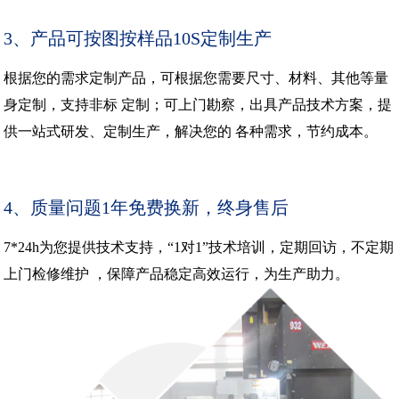
3、产品可按图按样品10S定制生产
根据您的需求定制产品，可根据您需要尺寸、材料、其他等量
身定制，支持非标 定制；可上门勘察，出具产品技术方案，提
供一站式研发、定制生产，解决您的 各种需求，节约成本。
4、质量问题1年免费换新，终身售后
7*24h为您提供技术支持，“1对1”技术培训，定期回访，不定期
上门检修维护 ，保障产品稳定高效运行，为生产助力。