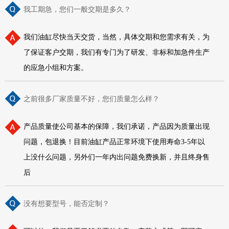
我工期急，您们一般交期是多久？
我们油缸尽快当天交货，当然，具体交期和您需求有关，为
了保证客户交期，我们有专门为了研发、非标和加急件生产
的应急小组和方案。
之前很多厂家质量不好，您们质量怎么样？
产品质量使公司基本的保障，我们承诺，产品因为质量出现
问题，包退换！目前油缸产品正常环境下使用寿命3-5年以
上没什么问题，另外们一年内出问题免费换新，并且终身售
后
没有想要型号，能否定制？