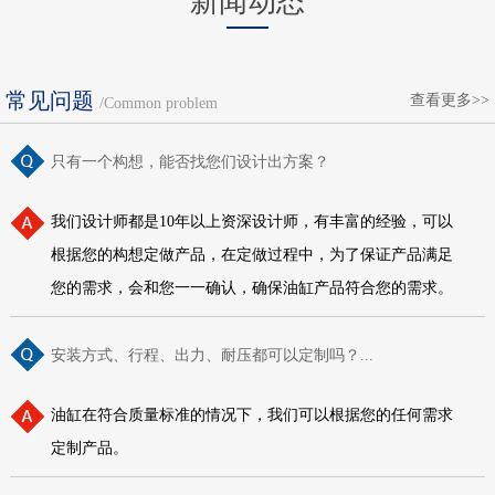
新闻动态
常见问题
查看更多>>
/Common problem
只有一个构想，能否找您们设计出方案？
我们设计师都是10年以上资深设计师，有丰富的经验，可以
根据您的构想定做产品，在定做过程中，为了保证产品满足
您的需求，会和您一一确认，确保油缸产品符合您的需求。
安装方式、行程、出力、耐压都可以定制吗？...
油缸在符合质量标准的情况下，我们可以根据您的任何需求
定制产品。