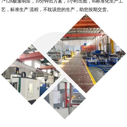
7*12h极速响应，10分钟出方案，1小时出图，8s标准化生产工
艺，标准生产 流程，不耽误您的生产，助您按期交货。