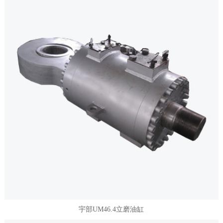
宇部UM46.4立磨油缸