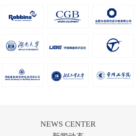
NEWS CENTER