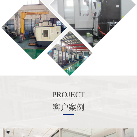
PROJECT
客户案例