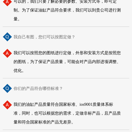
可以的，我们只要了解必要的参数、安装方式等，即可定
制。为了保证油缸产品符合要求，我们可以到贵公司进行测
量。
我自己有图，您们可以按图定做？
我们可以按照您的图纸进行定做，外形和安装方式是按照您
的图纸，为了保证产品质量，可能会对产品内部进项调整、
优化。
你们的产品符合哪些标准？
我们的油缸产品质量符合国家标准、ios9001质量体系标
准，同时，也可以根据您的需求，定做非标产品，且产品质
量和符合国家标准的产品无差异。