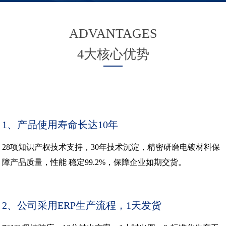
ADVANTAGES
4大核心优势
1、产品使用寿命长达10年
28项知识产权技术支持，30年技术沉淀，精密研磨电镀材料保
障产品质量，性能 稳定99.2%，保障企业如期交货。
2、公司采用ERP生产流程，1天发货