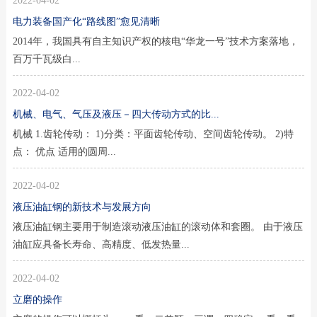
2022-04-02
电力装备国产化“路线图”愈见清晰
2014年，我国具有自主知识产权的核电“华龙一号”技术方案落地，
百万千瓦级白...
2022-04-02
机械、电气、气压及液压－四大传动方式的比...
机械 1.齿轮传动： 1)分类：平面齿轮传动、空间齿轮传动。 2)特
点： 优点 适用的圆周...
2022-04-02
液压油缸钢的新技术与发展方向
液压油缸钢主要用于制造滚动液压油缸的滚动体和套圈。 由于液压
油缸应具备长寿命、高精度、低发热量...
2022-04-02
立磨的操作