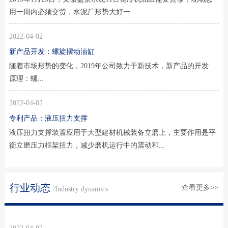
用一周内必须交货，水泥厂形势大好一...
2022-04-02
新产品开发：螺旋摆动油缸
随着市场形势的变化，2019年公司致力于新技术，新产品的开发
原理：螺...
2022-04-02
专利产品：液压扭力支撑
液压扭力支撑装置应用于大型建材机械装备立磨上，主要作用是平
衡立磨压力框架扭力，减少磨机运行中的震动和...
行业动态
查看更多>>
/Industry dynamics