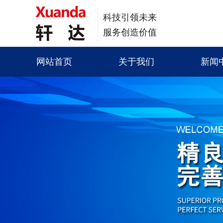
科技引领未来
服务创造价值
网站首页
关于我们
新闻