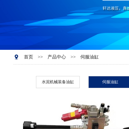
首页
>>
产品中心
>>
伺服油缸
水泥机械装备油缸
伺服油缸