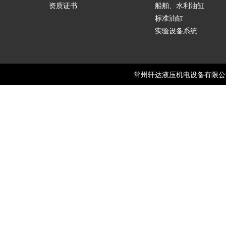
资质证书
船舶、水利油缸
标准油缸
实验设备系统
常州轩达液压机电设备有限