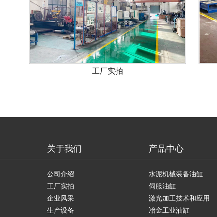
工厂实拍
关于我们
产品中心
公司介绍
水泥机械装备油缸
工厂实拍
伺服油缸
企业风采
激光加工技术和应用
生产设备
冶金工业油缸