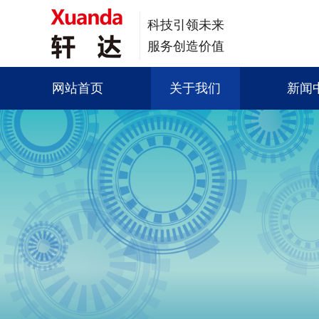
科技引领未来
服务创造价值
网站首页
关于我们
新闻