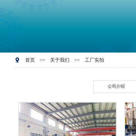
首页
>>
关于我们
>>
工厂实拍
公司介绍