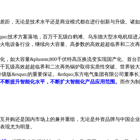
距，无论是技术水平还是商业模式都在进行创新与升级。诸如
&rdquo;技术方案落地，百万千瓦级白鹤滩、乌东德大型水电
火电设备行业，继续向大容量、高参数的高效超超临界和二次再
大容量&plusmn;800千伏特高压换流变实现国产化、首
万千瓦级高效超超临界和二次
再热锅炉取得实质性突破、世界较大350吨高速
;升级版&rsquo;的重要保证。&rdquo;东方电气集团有限公司董
不断提升智能化水平，不断扩大智能化产品应用范围。
而作为制
并购还是国内市场上的兼并重组，无论是外资品牌与中国企业
表现尤为明显。