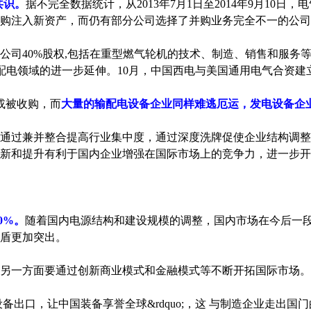
业共识。
据不完全数据统计，从2013年7月1日至2014年9月10日
务收购注入新资产，而仍有部分公司选择了并购业务完全不一的公
40%股权,包括在重型燃气轮机的技术、制造、销售和服务等方面开展
现向配电领域的进一步延伸。10月，中国西电与美国通用电气合资
或被收购，而
大量的输配电设备企业同样难逃厄运，发电设备企
过兼并整合提高行业集中度，通过深度洗牌促使企业结构调整
新和提升有利于国内企业增强在国际市场上的竞争力，进一步开
0%。
随着国内电源结构和建设规模的调整，国内市场在今后一段时
盾更加突出。
一方面要通过创新商业模式和金融模式等不断开拓国际市场。
备出口，让中国装备享誉全球&rdquo;，这 与制造企业走出国