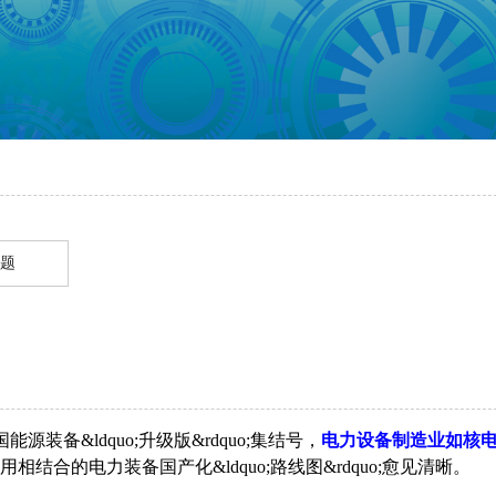
题
装备&ldquo;升级版&rdquo;集结号，
电力设备制造业如核
合的电力装备国产化&ldquo;路线图&rdquo;愈见清晰。