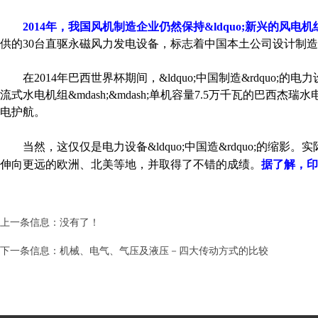
2014年，我国风机制造企业仍然保持&ldquo;新兴的风电机组
供的30台直驱永磁风力发电设备，标志着中国本土公司设计制造的风
在2014年巴西世界杯期间，&ldquo;中国制造&rdqu
流式水电机组&mdash;&mdash;单机容量7.5万千瓦的巴
电护航。
当然，这仅仅是电力设备&ldquo;中国造&rdquo;的
伸向更远的欧洲、北美等地，并取得了不错的成绩。
据了解，印度
上一条信息：没有了！
下一条信息：
机械、电气、气压及液压－四大传动方式的比较