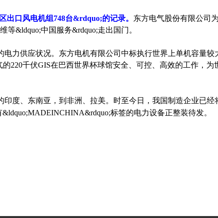
区出口风电机组748台&rdquo;的记录。
东方电气股份有限公司
quo;中国服务&rdquo;走出国门。
常紧张的电力供应状况。东方电机有限公司中标执行世界上单机容量较
电气的220千伏GIS在巴西世界杯球馆安全、可控、高效的工作，为
起初的印度、东南亚，到非洲、拉美。时至今日，我国制造企业已经
ldquo;MADEINCHINA&rdquo;标签的电力设备正整装待发。