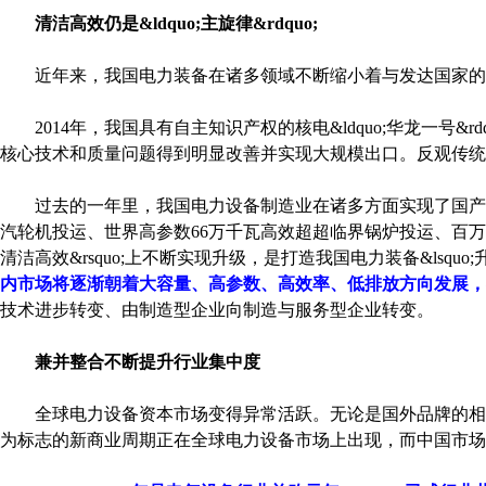
清洁高效仍是&ldquo;主旋律&rdquo;
近年来，我国电力装备在诸多领域不断缩小着与发达国家的差
2014年，我国具有自主知识产权的核电&ldquo;华龙一号
核心技术和质量问题得到明显改善并实现大规模出口。反观传统
过去的一年里，我国电力设备制造业在诸多方面实现了国产化，如
汽轮机投运、世界高参数66万千瓦高效超超临界锅炉投运、百
清洁高效&rsquo;上不断实现升级，是打造我国电力装备&lsquo
内市场将逐渐朝着大容量、高参数、高效率、低排放方向发展，
技术进步转变、由制造型企业向制造与服务型企业转变。
兼并整合不断提升行业集中度
全球电力设备资本市场变得异常活跃。无论是国外品牌的相互
为标志的新商业周期正在全球电力设备市场上出现，而中国市场