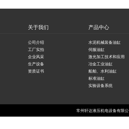
关于我们
产品中心
公司介绍
水泥机械装备油缸
工厂实拍
伺服油缸
企业风采
激光加工技术和应用
生产设备
冶金工业油缸
资质证书
船舶、水利油缸
标准油缸
实验设备系统
常州轩达液压机电设备有限