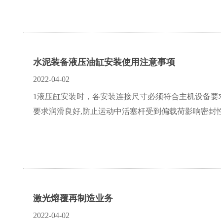
水泥装备液压油缸安装使用注意事项
2022-04-02
1液压缸安装时，各安装连接尺寸必须符合主机设备要求
要求润滑良好,防止运动中活塞杆受到偏载荷影响密封性能和
激光熔覆再制造业务
2022-04-02