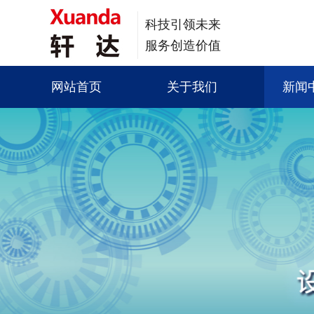
科技引领未来
服务创造价值
网站首页
关于我们
新闻