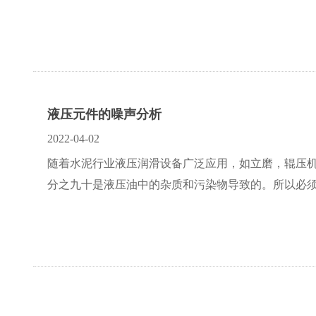
液压元件的噪声分析
2022-04-02
随着水泥行业液压润滑设备广泛应用，如立磨，辊压
分之九十是液压油中的杂质和污染物导致的。所以必