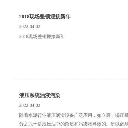
2018现场整顿迎接新年
2022-04-02
2018现场整顿迎接新年
液压系统油液污染
2022-04-02
随着水泥行业液压润滑设备广泛应用，如立磨，辊压
分之九十是液压油中的杂质和污染物导致的。所以必