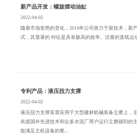
新产品开发：螺旋摆动油缸
2022-04-02
随着市场形势的变化，2019年公司致力于新技术，
式，其显著的 特征是具有极高的效率。活塞的直线运
专利产品：液压扭力支撑
2022-04-02
液压扭力支撑装置应用于大型建材机械装备立磨上，
依据国外先进技术和众多水泥厂用户运行立磨碰到的主要
能满足主机设备的要...