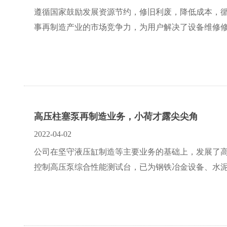
遵循国家鼓励发展资源节约，修旧利废，降低成本，
事再制造产业的市场竞争力，为用户解决了设备维修
高压柱塞泵再制造业务，小荷才露尖尖角
2022-04-02
公司在坚守液压缸制造等主要业务的基础上，发展了高压
控制高压泵综合性能测试台，已为钢铁冶金设备、水泥机械装备