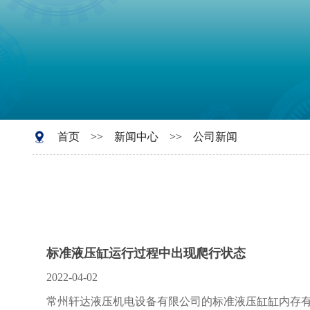
首页
>>
新闻中心
>>
公司新闻
标准液压缸运行过程中出现爬行状态
2022-04-02
常州轩达液压机电设备有限公司的标准液压缸缸内存