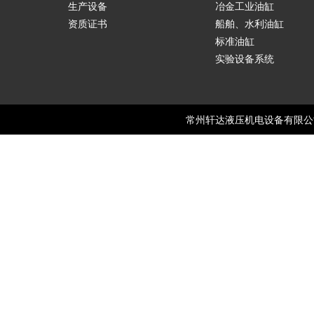
生产设备
冶金工业油缸
资质证书
船舶、水利油缸
标准油缸
实验设备系统
常州轩达液压机电设备有限