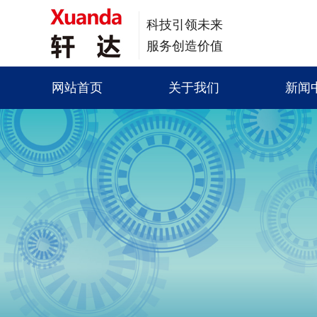
科技引领未来
服务创造价值
网站首页
关于我们
新闻