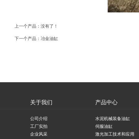
上一个产品：没有了！
下一个产品：
冶金油缸
关于我们
产品中心
公司介绍
水泥机械装备油缸
工厂实拍
伺服油缸
企业风采
激光加工技术和应用